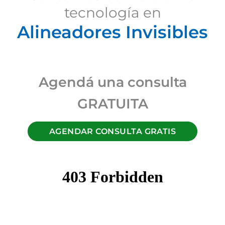
tecnología en
Alineadores Invisibles
Agendá una consulta
GRATUITA
AGENDAR CONSULTA GRATIS