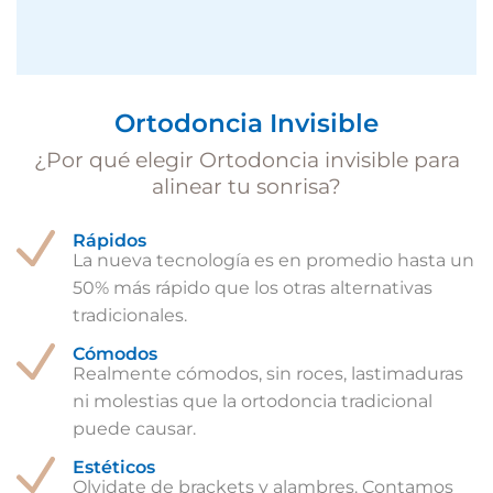
Ortodoncia Invisible
¿Por qué elegir Ortodoncia invisible para
alinear tu sonrisa?
Rápidos
La nueva tecnología es en promedio hasta un
50% más rápido que los otras alternativas
tradicionales.
Cómodos
Realmente cómodos, sin roces, lastimaduras
ni molestias que la ortodoncia tradicional
puede causar.
Estéticos
Olvidate de brackets y alambres. Contamos