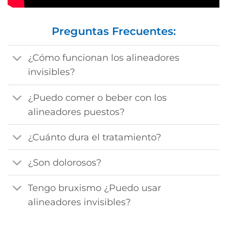
Preguntas Frecuentes:
¿Cómo funcionan los alineadores
invisibles?
¿Puedo comer o beber con los
alineadores puestos?
¿Cuánto dura el tratamiento?
¿Son dolorosos?
Tengo bruxismo ¿Puedo usar
alineadores invisibles?