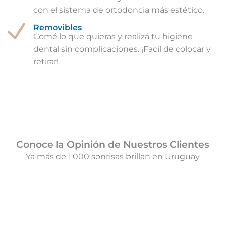
con el sistema de ortodoncia más estético.
Removibles
Comé lo que quieras y realizá tu higiene
dental sin complicaciones. ¡Facil de colocar y
retirar!
Conoce la Opinión de Nuestros Clientes
Ya más de 1.000 sonrisas brillan en Uruguay