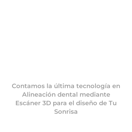
Contamos la última tecnología en
Alineación dental mediante
Escáner 3D para el diseño de Tu
Sonrisa